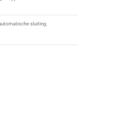
automatische sluiting.