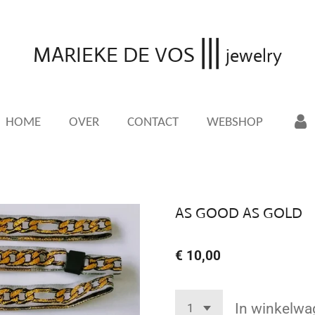
|||
MARIEKE DE VOS
jewelry
HOME
OVER
CONTACT
WEBSHOP
AS GOOD AS GOLD
€ 10,00
In winkelwa