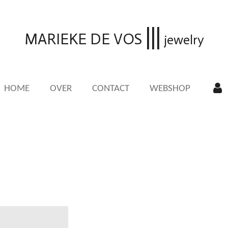
|||
MARIEKE DE VOS
jewelry
HOME
OVER
CONTACT
WEBSHOP